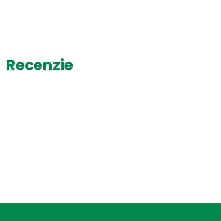
Recenzie