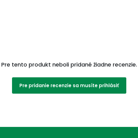
Pre tento produkt neboli pridané žiadne recenzie.
Pre pridanie recenzie sa musíte prihlásiť