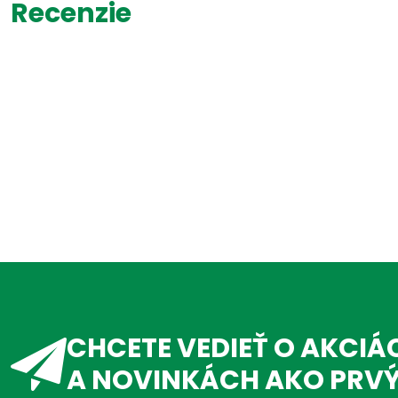
Recenzie
CHCETE VEDIEŤ O AKCIÁ
A NOVINKÁCH AKO PRV