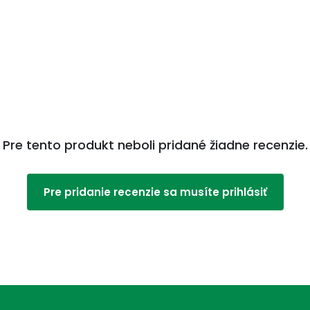
Pre tento produkt neboli pridané žiadne recenzie.
Pre pridanie recenzie sa musíte prihlásiť