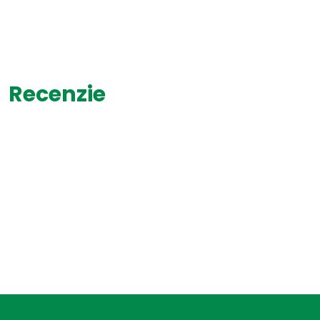
Recenzie