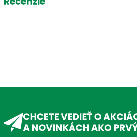
Recenzie
CHCETE VEDIEŤ O AKCIÁ
A NOVINKÁCH AKO PRV