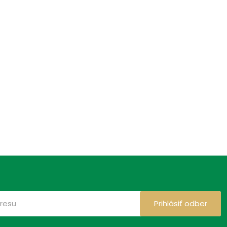
Prihlásiť odber