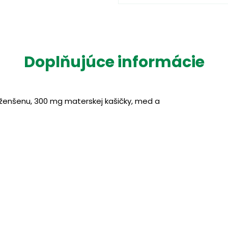
Doplňujúce informácie
ženšenu, 300 mg materskej kašičky, med a