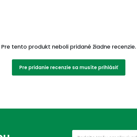
Pre tento produkt neboli pridané žiadne recenzie.
Pre pridanie recenzie sa musíte prihlásiť