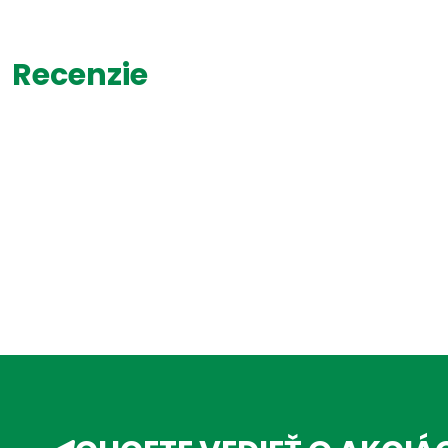
Recenzie