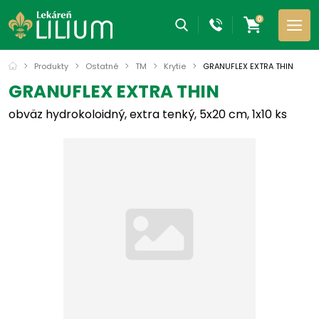
0
Produkty
Ostatné
TM
Krytie
GRANUFLEX EXTRA THIN
GRANUFLEX EXTRA THIN
obväz hydrokoloidný, extra tenký, 5x20 cm, 1x10 ks