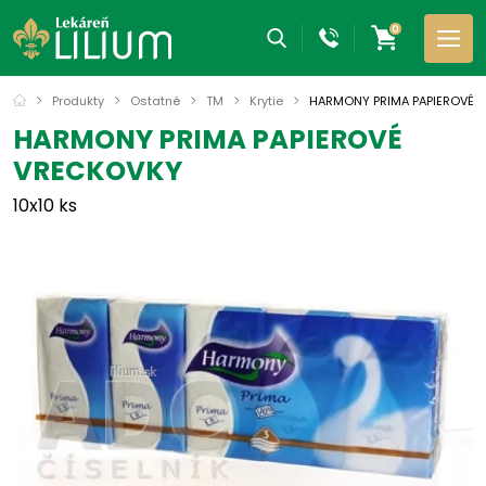
0
Produkty
Ostatné
TM
Krytie
HARMONY PRIMA PAPIEROVÉ 
HARMONY PRIMA PAPIEROVÉ
VRECKOVKY
10x10 ks