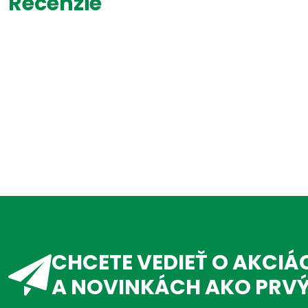
Recenzie
CHCETE VEDIEŤ O AKCIÁ
A NOVINKÁCH AKO PRV