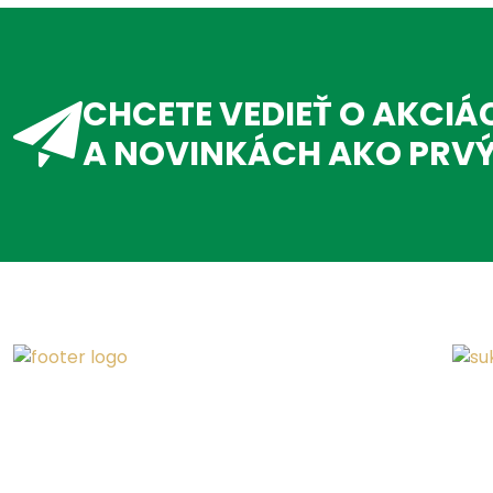
CHCETE VEDIEŤ O AKCIÁ
A NOVINKÁCH AKO PRV