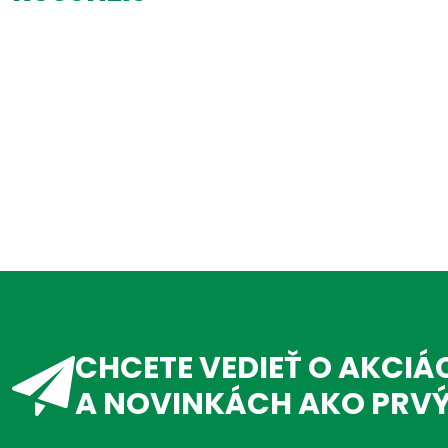
CHCETE VEDIEŤ O AKCIÁ
A NOVINKÁCH AKO PRV