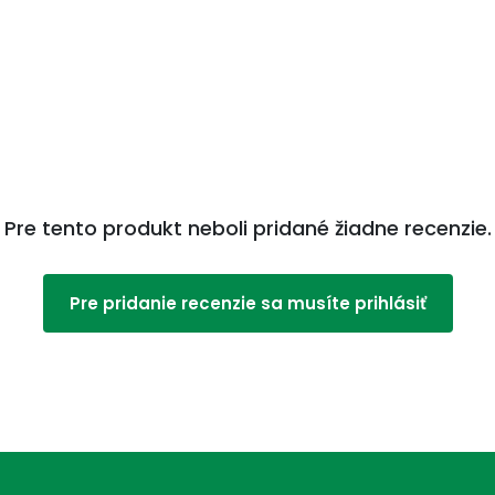
Pre tento produkt neboli pridané žiadne recenzie.
Pre pridanie recenzie sa musíte prihlásiť