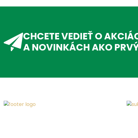
CHCETE VEDIEŤ O AKCIÁ
A NOVINKÁCH AKO PRV