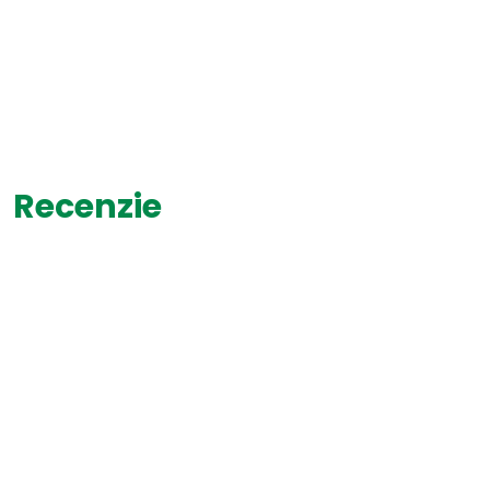
Recenzie