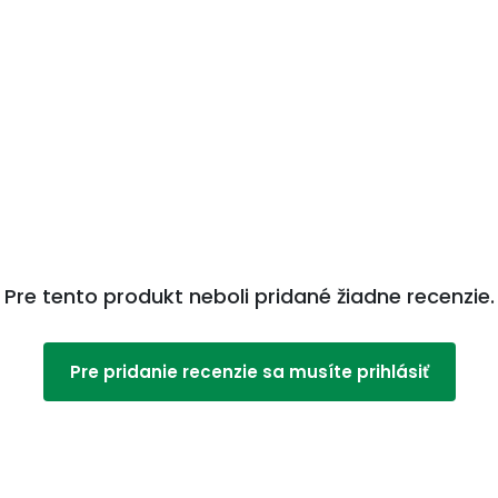
Pre tento produkt neboli pridané žiadne recenzie.
Pre pridanie recenzie sa musíte prihlásiť