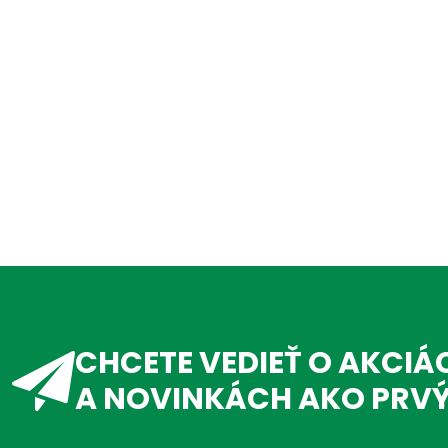
CHCETE VEDIEŤ O AKCIÁ
A NOVINKÁCH AKO PRV