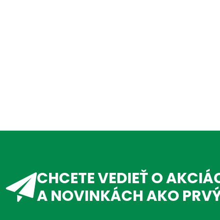
CHCETE VEDIEŤ O AKCIÁ
A NOVINKÁCH AKO PRV