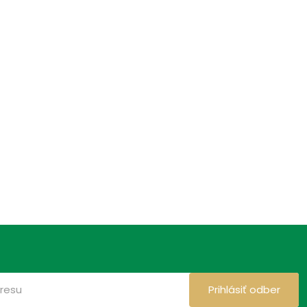
Prihlásiť odber