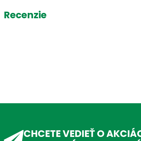
Recenzie
CHCETE VEDIEŤ O AKCIÁ