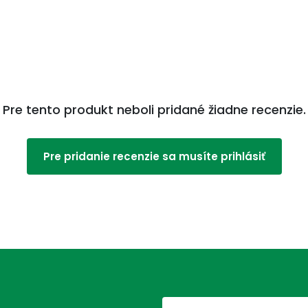
Pre tento produkt neboli pridané žiadne recenzie.
Pre pridanie recenzie sa musíte prihlásiť