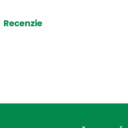
Recenzie