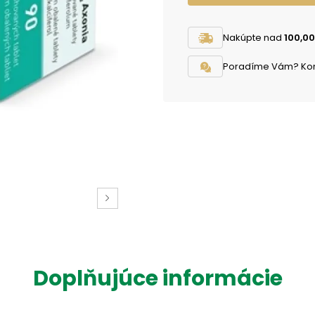
Nakúpte nad
100,00
Poradíme Vám? Konta
Doplňujúce informácie