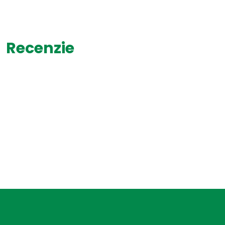
Recenzie