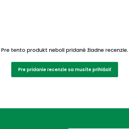
Pre tento produkt neboli pridané žiadne recenzie.
Pre pridanie recenzie sa musíte prihlásiť