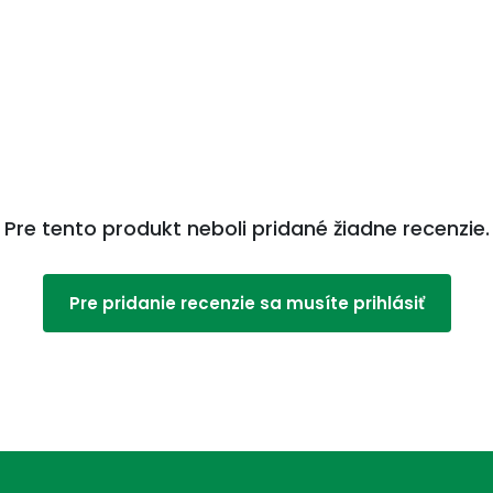
Pre tento produkt neboli pridané žiadne recenzie.
Pre pridanie recenzie sa musíte prihlásiť