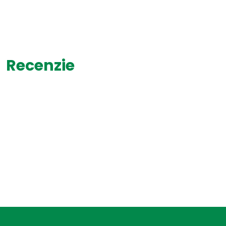
Recenzie