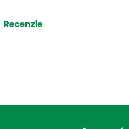
Recenzie