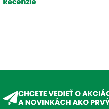
Recenzie
CHCETE VEDIEŤ O AKCIÁ
A NOVINKÁCH AKO PRV